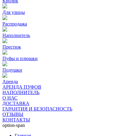
Кролик
Для улицы
Распродажа
Наполнитель
Престиж
Пуфы и плюшки
Подушки
Аренда
АРЕНДА ПУФОВ
НАПОЛНИТЕЛЬ
О НАС
ДОСТАВКА
ГАРАНТИЯ И БЕЗОПАСНОСТЬ
ОТЗЫВЫ
КОНТАКТЫ
option-span
Главная