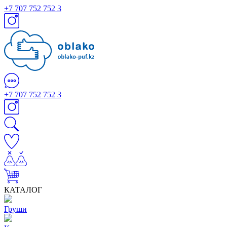
+7 707 752 752 3
+7 707 752 752 3
КАТАЛОГ
Груши