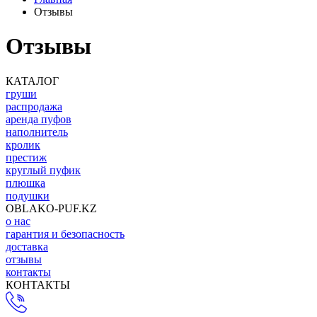
Отзывы
Отзывы
КАТАЛОГ
груши
распродажа
аренда пуфов
наполнитель
кролик
престиж
круглый пуфик
плюшка
подушки
OBLAKO-PUF.KZ
о нас
гарантия и безопасность
доставка
отзывы
контакты
КОНТАКТЫ