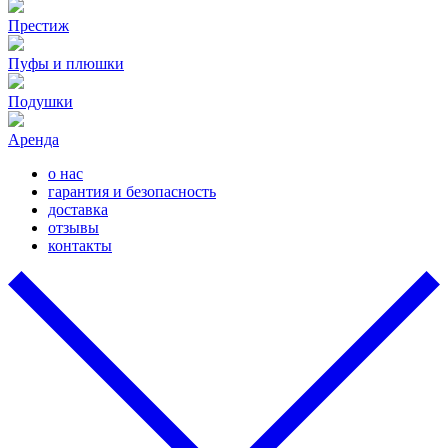
Престиж
Пуфы и плюшки
Подушки
Аренда
о нас
гарантия и безопасность
доставка
отзывы
контакты