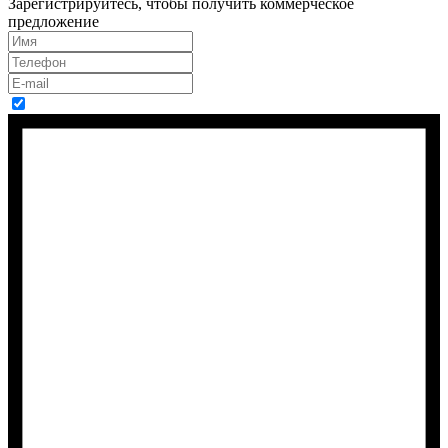
Зарегистрируйтесь, чтобы получить коммерческое
предложение