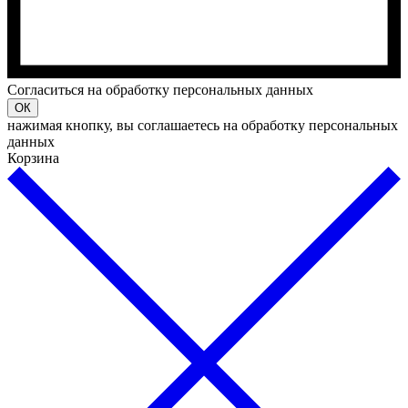
Cогласиться на обработку персональных данных
ОК
нажимая кнопку, вы соглашаетесь на обработку персональных
данных
Корзина