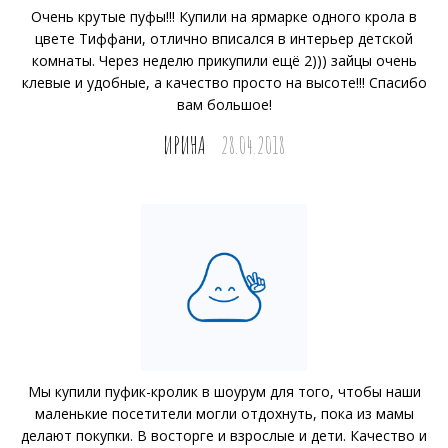
Очень крутые пуфы!!! Купили на ярмарке одного крола в
цвете Тиффани, отлично вписался в интерьер детской
комнаты. Через неделю прикупили ещё 2))) зайцы очень
клевые и удобные, а качество просто на высоте!!! Спасибо
вам большое!
ИРИНА
28.04.2018
Мы купили пуфик-кролик в шоурум для того, чтобы наши
маленькие посетители могли отдохнуть, пока из мамы
делают покупки. В восторге и взрослые и дети. Качество и