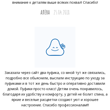
внимание к деталям выше всяких похвал! Спасибо!
АЛЁНА
25.04.2018
Заказала через сайт два пуфика, со мной тут же связались,
подробно все обьяснили, выслали инструкцию по уходу за
пуфиками и в тот же день быстро и оперативно доставили
домой. Пуфики просто класс! Детям очень понравилось,
благодаря их удобству и комфорту, у детей не болит спина, а
яркие и веселые расцветки создают уют и хорошее
настроение. Спасибо профессионалам!!!