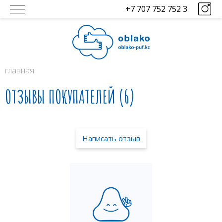
+7 707 752 752 3
главная
ОТЗЫВЫ ПОКУПАТЕЛЕЙ (6)
Написать отзыв