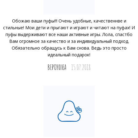
Обожаю ваши пуфы!!! Очень удобные, качественнве и
стильные! Мои дети и прыгают и играют и читают на пуфах! И
пуфы выдерживают все наши активные игры. Лола, спастбо
Вам огромное за качество и за индивидуальный подход.
Обязательно обращусь к Вам снова. Ведь это просто
идеальный подарок!
ВЕРОНИКА
15.07.2018