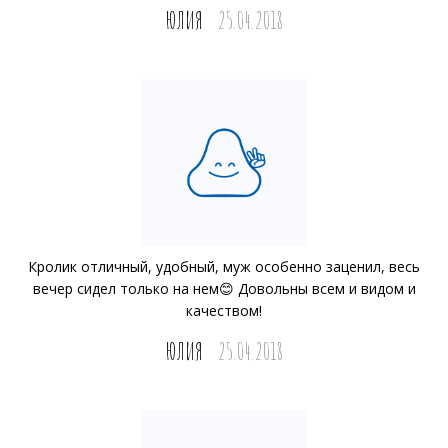
ЮЛИЯ
25.04.2018
Кролик отличный, удобный, муж особенно заценил, весь
вечер сидел только на нем😊 Довольны всем и видом и
качеством!
ЮЛИЯ
25.04.2018