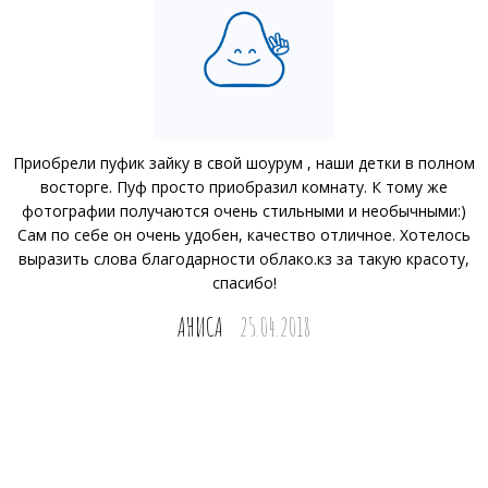
Приобрели пуфик зайку в свой шоурум , наши детки в полном
восторге. Пуф просто приобразил комнату. К тому же
фотографии получаются очень стильными и необычными:)
Сам по себе он очень удобен, качество отличное. Хотелось
выразить слова благодарности облако.кз за такую красоту,
спасибо!
АНИСА
25.04.2018