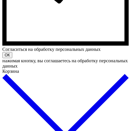
Cогласиться на обработку персональных данных
ОК
нажимая кнопку, вы соглашаетесь на обработку персональных
данных
Корзина