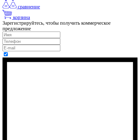
сравнение
корзина
Зарегистрируйтесь, чтобы получить коммерческое
предложение