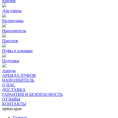
Кролик
Для улицы
Распродажа
Наполнитель
Престиж
Пуфы и плюшки
Подушки
Аренда
АРЕНДА ПУФОВ
НАПОЛНИТЕЛЬ
О НАС
ДОСТАВКА
ГАРАНТИЯ И БЕЗОПАСНОСТЬ
ОТЗЫВЫ
КОНТАКТЫ
option-span
Главная