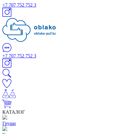
+7 707 752 752 3
+7 707 752 752 3
КАТАЛОГ
Груши