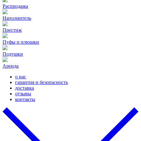
Распродажа
Наполнитель
Престиж
Пуфы и плюшки
Подушки
Аренда
о нас
гарантия и безопасность
доставка
отзывы
контакты