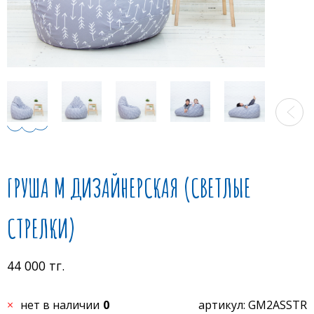
ГРУША M ДИЗАЙНЕРСКАЯ (СВЕТЛЫЕ
СТРЕЛКИ)
44 000 тг.
нет в наличии
0
артикул: GM2ASSTR