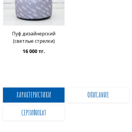
Пуф дизайнерский
(светлые стрелки)
16 000 тг.
ХАРАКТЕРИСТИКИ
ОПИСАНИЕ
СЕРТИФИКАТ