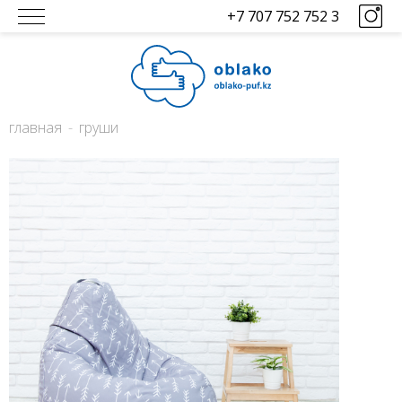
+7 707 752 752 3
главная
груши