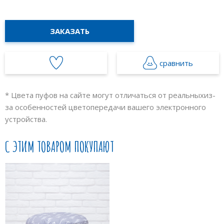
ЗАКАЗАТЬ
сравнить
* Цвета пуфов на сайте могут отличаться от реальных
из-
за особенностей цветопередачи вашего электронного
устройства.
С ЭТИМ ТОВАРОМ ПОКУПАЮТ