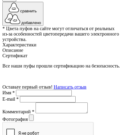
сравнить
добавлено
* Цвета пуфов на сайте могут отличаться от реальных
из-за особенностей цветопередачи вашего электронного
устройства.
Характеристики
Описание
Сертификат
Все наши пуфы прошли сертификацию на безопасность.
Оставьте первый отзыв!
Написать отзыв
Имя
*
E-mail
*
Комментарий
*
Фотография