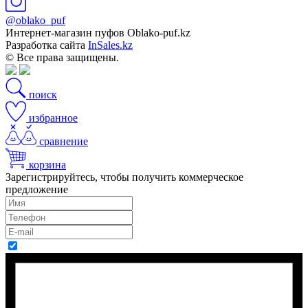
@oblako_puf
Интернет-магазин пуфов Oblako-puf.kz
Разработка сайта
InSales.kz
© Все права защищены.
поиск
избранное
сравнение
корзина
Зарегистрируйтесь, чтобы получить коммерческое
предложение