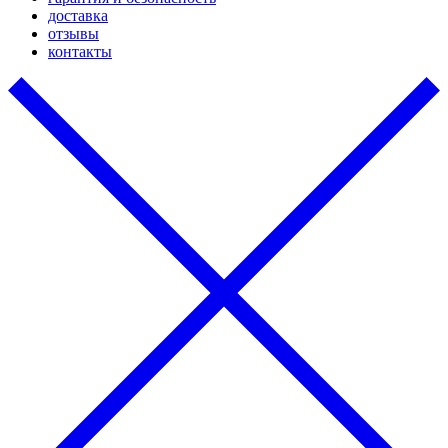
доставка
отзывы
контакты