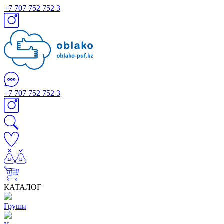
+7 707 752 752 3
+7 707 752 752 3
КАТАЛОГ
Груши