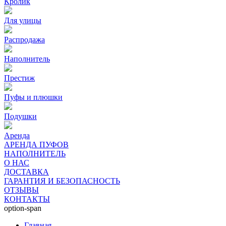
Кролик
Для улицы
Распродажа
Наполнитель
Престиж
Пуфы и плюшки
Подушки
Аренда
АРЕНДА ПУФОВ
НАПОЛНИТЕЛЬ
О НАС
ДОСТАВКА
ГАРАНТИЯ И БЕЗОПАСНОСТЬ
ОТЗЫВЫ
КОНТАКТЫ
option-span
Главная