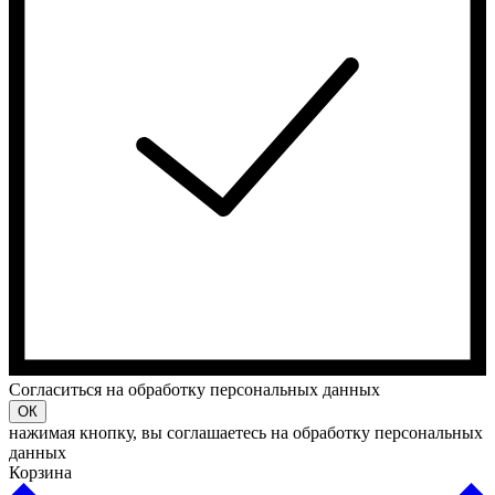
Cогласиться на обработку персональных данных
ОК
нажимая кнопку, вы соглашаетесь на обработку персональных
данных
Корзина