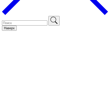
Наверх