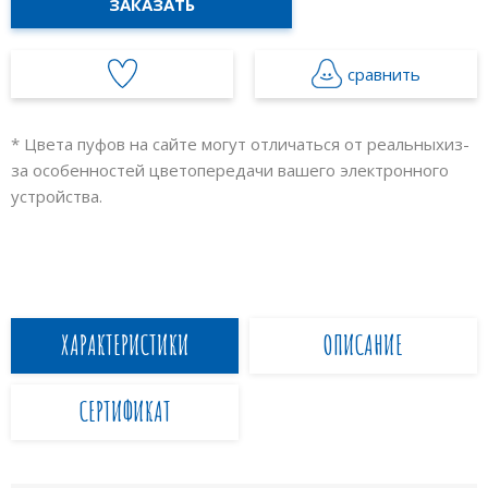
ЗАКАЗАТЬ
сравнить
* Цвета пуфов на сайте могут отличаться от реальных
из-
за особенностей цветопередачи вашего электронного
устройства.
ХАРАКТЕРИСТИКИ
ОПИСАНИЕ
СЕРТИФИКАТ