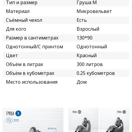
Тип и размер
Груша M
Материал
Микровельвет
Съёмный чехол
Есть
Для кого
Взрослый
Размер в сантиметрах
130*90
Однотонный/С принтом
Однотонный
Цвет
Красный
Объём в литрах
300 литров
Объём в кубометрах
0.25 кубометров
Место использования
Дом