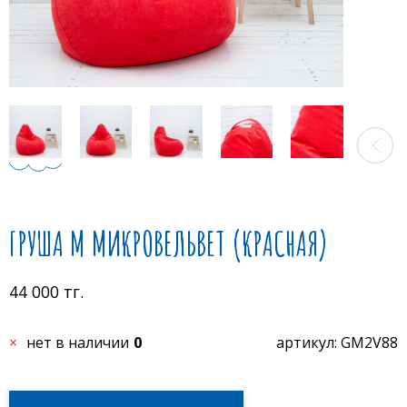
ГРУША M МИКРОВЕЛЬВЕТ (КРАСНАЯ)
44 000 тг.
нет в наличии
0
артикул: GM2V88