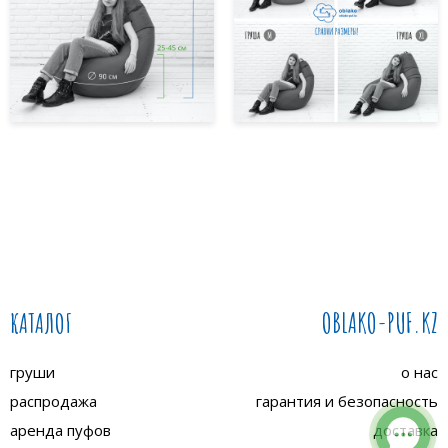
КАТАЛОГ
OBLAKO-PUF.KZ
груши
о нас
распродажа
гарантия и безопасность
аренда пуфов
доставка