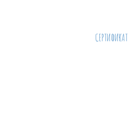
СЕРТИФИКАТ