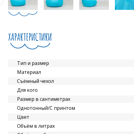
ХАРАКТЕРИСТИКИ
Тип и размер
Материал
Съёмный чехол
Для кого
Размер в сантиметрах
Однотонный/С принтом
Цвет
Объём в литрах