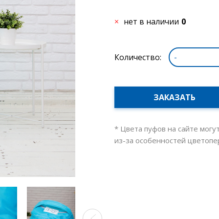
нет в наличии
0
Количество:
-
ЗАКАЗАТЬ
* Цвета пуфов на сайте могу
из-за особенностей цветопе