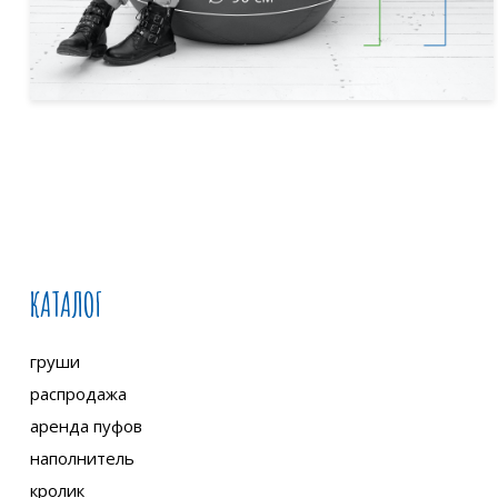
КАТАЛОГ
груши
распродажа
аренда пуфов
наполнитель
кролик