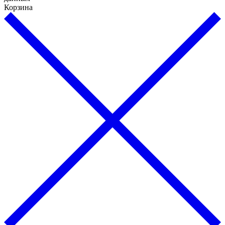
Корзина