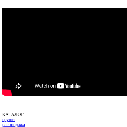
КАТАЛОГ
груши
распродажа