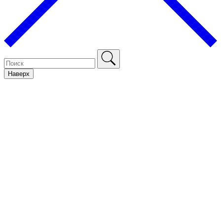
Наверх