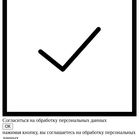
Cогласиться на обработку персональных данных
ОК
нажимая кнопку, вы соглашаетесь на обработку персональных
данных