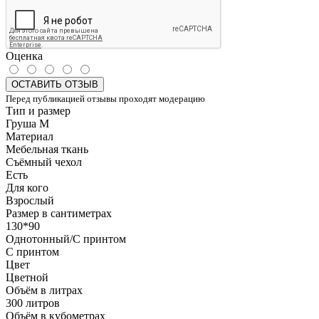
Оценка
ОСТАВИТЬ ОТЗЫВ
Перед публикацией отзывы проходят модерацию
Тип и размер
Груша M
Материал
Мебельная ткань
Съёмный чехол
Есть
Для кого
Взрослый
Размер в сантиметрах
130*90
Однотонный/С принтом
С принтом
Цвет
Цветной
Объём в литрах
300 литров
Объём в кубометрах