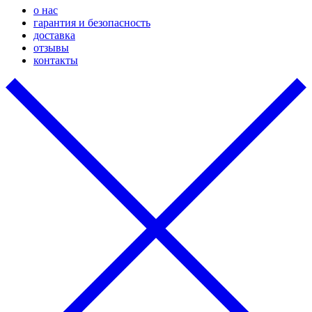
о нас
гарантия и безопасность
доставка
отзывы
контакты