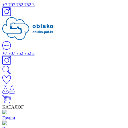
+7 707 752 752 3
+7 707 752 752 3
КАТАЛОГ
Груши