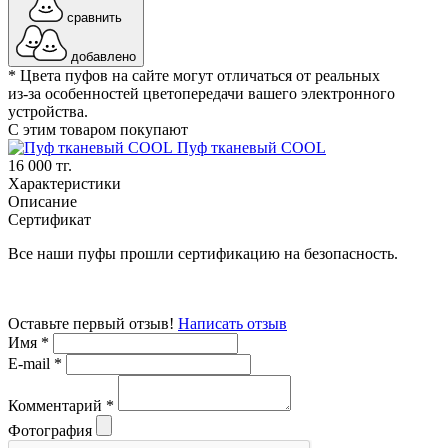
сравнить
добавлено
* Цвета пуфов на сайте могут отличаться от реальных
из-за особенностей цветопередачи вашего электронного
устройства.
С этим товаром покупают
Пуф тканевый COOL
16 000 тг.
Характеристики
Описание
Сертификат
Все наши пуфы прошли сертификацию на безопасность.
Оставьте первый отзыв!
Написать отзыв
Имя
*
E-mail
*
Комментарий
*
Фотография