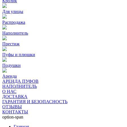
Кролик
Для улицы
Распродажа
Наполнитель
Престиж
Пуфы и плюшки
Подушки
Аренда
АРЕНДА ПУФОВ
НАПОЛНИТЕЛЬ
О НАС
ДОСТАВКА
ГАРАНТИЯ И БЕЗОПАСНОСТЬ
ОТЗЫВЫ
КОНТАКТЫ
option-span
Главная