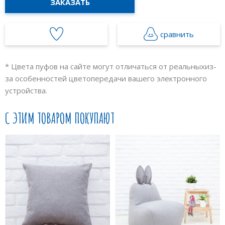
ЗАКАЗАТЬ
сравнить
* Цвета пуфов на сайте могут отличаться от реальных
из-
за особенностей цветопередачи вашего электронного
устройства.
С ЭТИМ ТОВАРОМ ПОКУПАЮТ