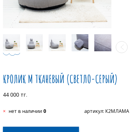
КРОЛИК M ТКАНЕВЫЙ (СВЕТЛО-СЕРЫЙ)
44 000 тг.
нет в наличии
0
артикул: К2МЛАМА