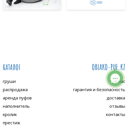
КАТАЛОГ
OBLAKO-PUF.KZ
груши
о нас
распродажа
гарантия и безопасность
аренда пуфов
доставка
наполнитель
отзывы
кролик
контакты
престиж