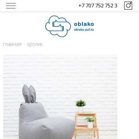
+7 707 752 752 3
главная
кролик