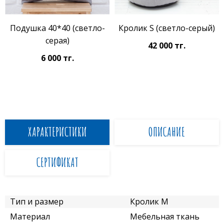
Подушка 40*40 (светло-
Кролик S (светло-серый)
серая)
42 000 тг.
6 000 тг.
ХАРАКТЕРИСТИКИ
ОПИСАНИЕ
СЕРТИФИКАТ
Тип и размер
Кролик M
Материал
Мебельная ткань