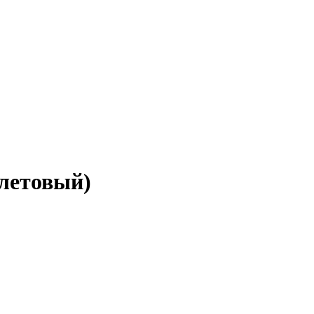
летовый)