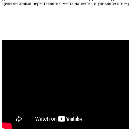
целыми днями переставлять с места на место, и удивляться том