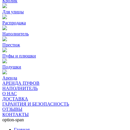
Кролик
Для улицы
Распродажа
Наполнитель
Престиж
Пуфы и плюшки
Подушки
Аренда
АРЕНДА ПУФОВ
НАПОЛНИТЕЛЬ
О НАС
ДОСТАВКА
ГАРАНТИЯ И БЕЗОПАСНОСТЬ
ОТЗЫВЫ
КОНТАКТЫ
option-span
Главная