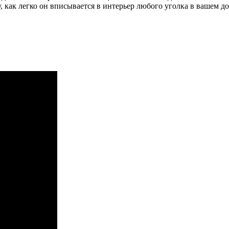
у, как легко он вписывается в интерьер любого уголка в вашем д