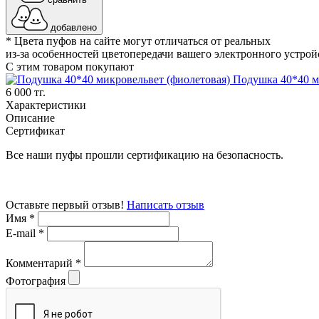
добавлено
* Цвета пуфов на сайте могут отличаться от реальных
из-за особенностей цветопередачи вашего электронного устрой
С этим товаром покупают
Подушка 40*40 м
6 000 тг.
Характеристики
Описание
Сертификат
Все наши пуфы прошли сертификацию на безопасность.
Оставьте первый отзыв!
Написать отзыв
Имя
*
E-mail
*
Комментарий
*
Фотография