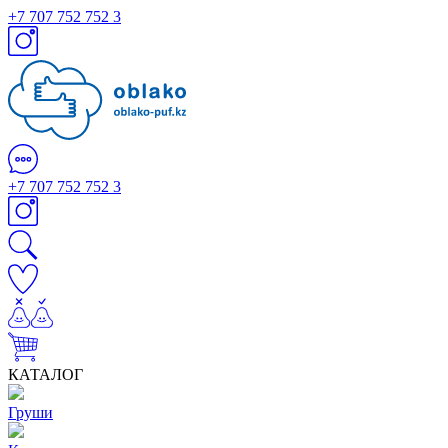
+7 707 752 752 3
+7 707 752 752 3
КАТАЛОГ
Груши