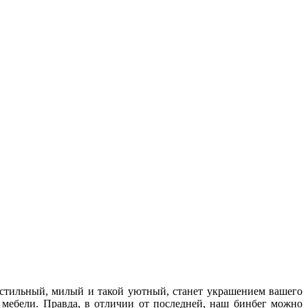
 стильный, милый и такой уютный, станет украшением вашего
 мебели. Правда, в отличии от последней, наш бинбег можно