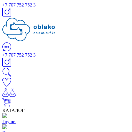
+7 707 752 752 3
+7 707 752 752 3
КАТАЛОГ
Груши