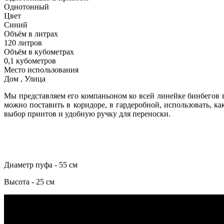
Однотонный
Цвет
Синий
Объём в литрах
120 литров
Объём в кубометрах
0,1 кубометров
Место использования
Дом , Улица
Мы представляем его компаньоном ко всей линейке бинбегов в
можно поставить в коридоре, в гардеробной, использовать, к
выбор принтов и удобную ручку для переноски.
Диаметр пуфа - 55 см
Высота - 25 см