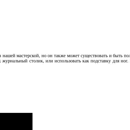
 нашей мастерской, но он также может существовать и быть по
ак журнальный столик, или использовать как подставку для но