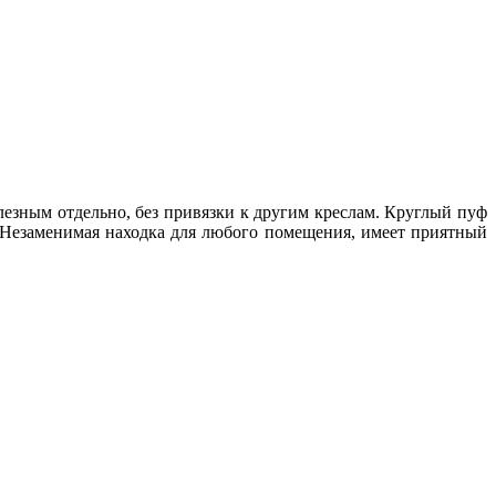
лезным отдельно, без привязки к другим креслам. Круглый пуф
г. Незаменимая находка для любого помещения, имеет приятный