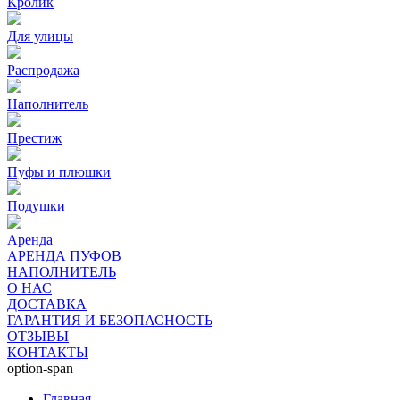
Кролик
Для улицы
Распродажа
Наполнитель
Престиж
Пуфы и плюшки
Подушки
Аренда
АРЕНДА ПУФОВ
НАПОЛНИТЕЛЬ
О НАС
ДОСТАВКА
ГАРАНТИЯ И БЕЗОПАСНОСТЬ
ОТЗЫВЫ
КОНТАКТЫ
option-span
Главная