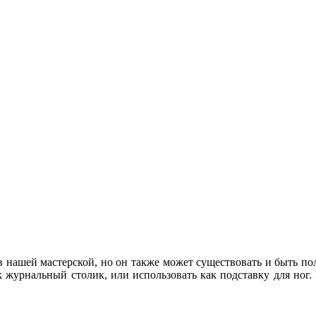
 нашей мастерской, но он также может существовать и быть по
ак журнальный столик, или использовать как подставку для но