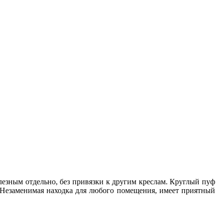
лезным отдельно, без привязки к другим креслам. Круглый пуф
г. Незаменимая находка для любого помещения, имеет приятный