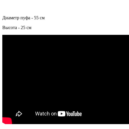
Диаметр пуфа - 55 см
Высота - 25 см