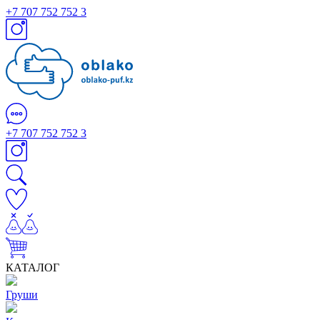
+7 707 752 752 3
+7 707 752 752 3
КАТАЛОГ
Груши