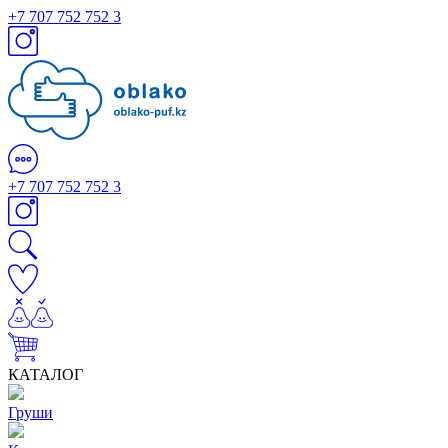
+7 707 752 752 3
+7 707 752 752 3
КАТАЛОГ
Груши