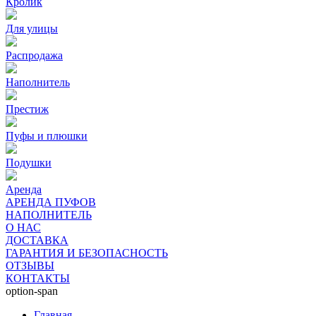
Кролик
Для улицы
Распродажа
Наполнитель
Престиж
Пуфы и плюшки
Подушки
Аренда
АРЕНДА ПУФОВ
НАПОЛНИТЕЛЬ
О НАС
ДОСТАВКА
ГАРАНТИЯ И БЕЗОПАСНОСТЬ
ОТЗЫВЫ
КОНТАКТЫ
option-span
Главная