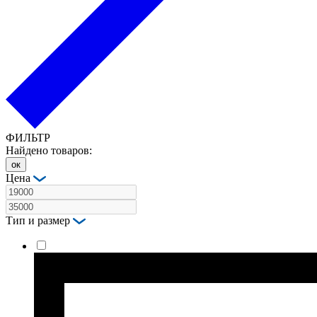
ФИЛЬТР
Найдено товаров:
ок
Цена
Тип и размер