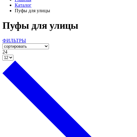
Каталог
Пуфы для улицы
Пуфы для улицы
ФИЛЬТРЫ
24