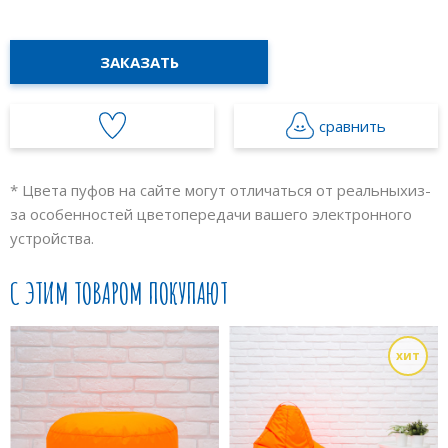
ЗАКАЗАТЬ
сравнить
* Цвета пуфов на сайте могут отличаться от реальных
из-
за особенностей цветопередачи вашего электронного
устройства.
С ЭТИМ ТОВАРОМ ПОКУПАЮТ
хит