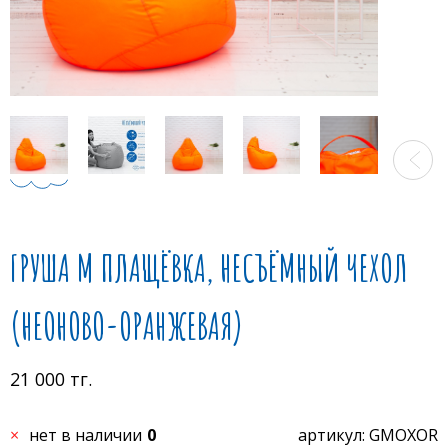
ГРУША M ПЛАЩЁВКА, НЕСЪЁМНЫЙ ЧЕХОЛ
(НЕОНОВО-ОРАНЖЕВАЯ)
21 000 тг.
нет в наличии
0
артикул: GMOXOR