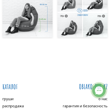
КАТАЛОГ
OBLAKO-PUF.KZ
груши
о нас
распродажа
гарантия и безопасность