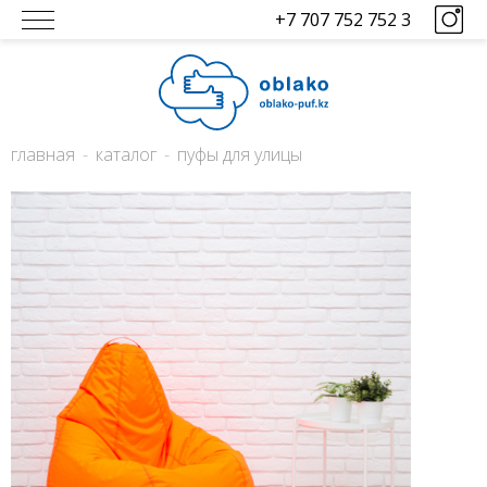
+7 707 752 752 3
главная
каталог
пуфы для улицы