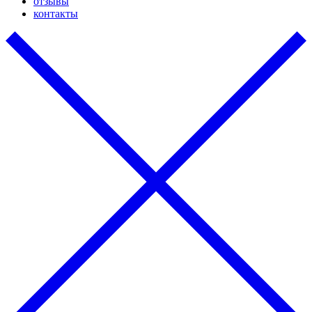
отзывы
контакты