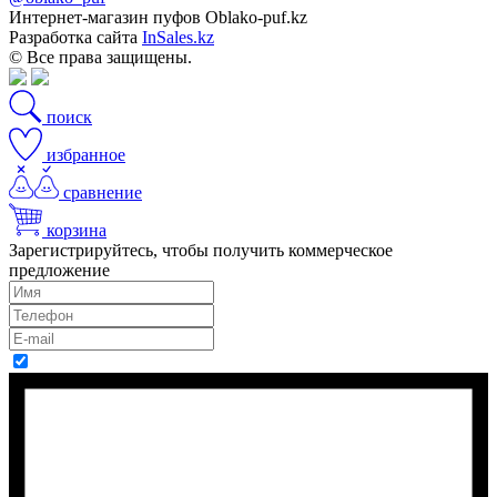
Интернет-магазин пуфов Oblako-puf.kz
Разработка сайта
InSales.kz
© Все права защищены.
поиск
избранное
сравнение
корзина
Зарегистрируйтесь, чтобы получить коммерческое
предложение