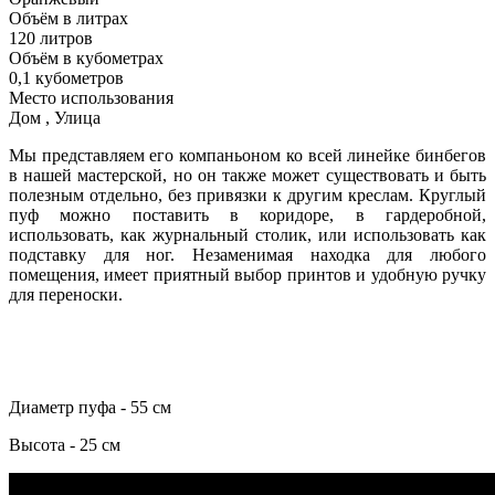
Объём в литрах
120 литров
Объём в кубометрах
0,1 кубометров
Место использования
Дом , Улица
Мы представляем его компаньоном ко всей линейке бинбегов
в нашей мастерской, но он также может существовать и быть
полезным отдельно, без привязки к другим креслам. Круглый
пуф можно поставить в коридоре, в гардеробной,
использовать, как журнальный столик, или использовать как
подставку для ног. Незаменимая находка для любого
помещения, имеет приятный выбор принтов и удобную ручку
для переноски.
Диаметр пуфа - 55 см
Высота - 25 см