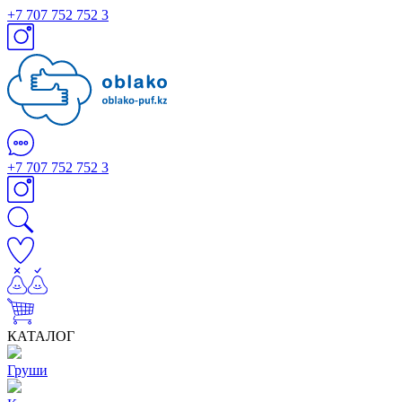
+7 707 752 752 3
+7 707 752 752 3
КАТАЛОГ
Груши