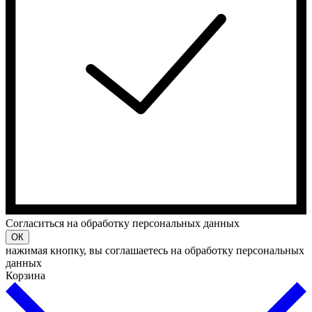
Cогласиться на обработку персональных данных
ОК
нажимая кнопку, вы соглашаетесь на обработку персональных
данных
Корзина