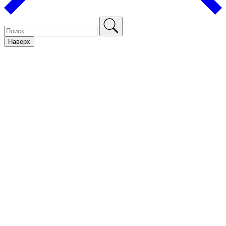
Наверх