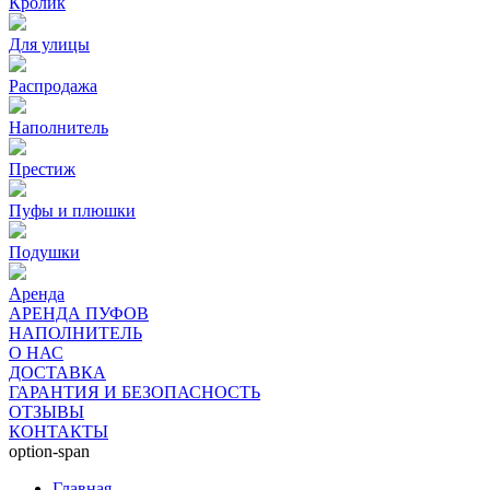
Кролик
Для улицы
Распродажа
Наполнитель
Престиж
Пуфы и плюшки
Подушки
Аренда
АРЕНДА ПУФОВ
НАПОЛНИТЕЛЬ
О НАС
ДОСТАВКА
ГАРАНТИЯ И БЕЗОПАСНОСТЬ
ОТЗЫВЫ
КОНТАКТЫ
option-span
Главная